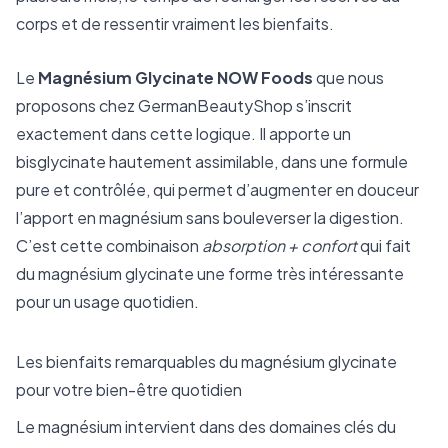
corps et de ressentir vraiment les bienfaits.
Le
Magnésium Glycinate NOW Foods
que nous
proposons chez GermanBeautyShop s’inscrit
exactement dans cette logique. Il apporte un
bisglycinate hautement assimilable, dans une formule
pure et contrôlée, qui permet d’augmenter en douceur
l’apport en magnésium sans bouleverser la digestion.
C’est cette combinaison
absorption + confort
qui fait
du magnésium glycinate une forme très intéressante
pour un usage quotidien.
Les bienfaits remarquables du magnésium glycinate
pour votre bien-être quotidien
Le magnésium intervient dans des domaines clés du