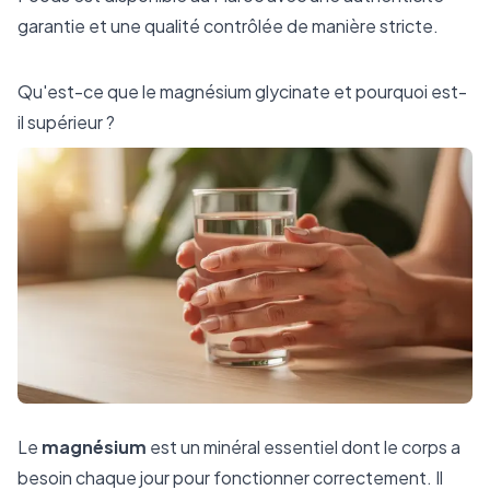
garantie et une qualité contrôlée de manière stricte.
Qu'est-ce que le magnésium glycinate et pourquoi est-
il supérieur ?
Le
magnésium
est un minéral essentiel dont le corps a
besoin chaque jour pour fonctionner correctement. Il