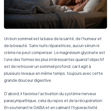
Un bon sommeil est la base de la santé, de l’humeur et
de la beauté. Sans nuits réparatrices, aucun sérum ni
crème ne peut compenser. Le magnésium glycinate est
l’une des formes les plus intéressantes quand l’objectif
est de retrouver un sommeil profond, car il agit à
plusieurs niveaux en même temps, toujours avec cette
grande douceur digestive.
D’abord, il favorise l’activation du système nerveux
parasympathique, celui du repos et de la récupération.
En soutenant le GABA et en calmant l’hyperactivité