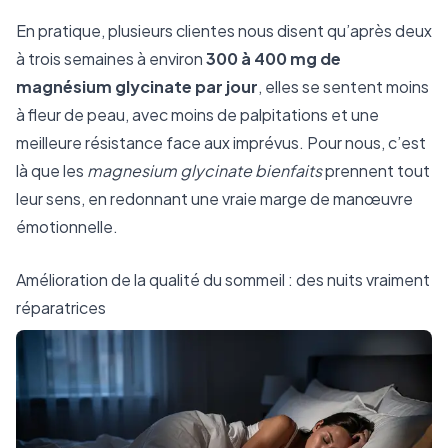
En pratique, plusieurs clientes nous disent qu’après deux
à trois semaines à environ
300 à 400 mg de
magnésium glycinate par jour
, elles se sentent moins
à fleur de peau, avec moins de palpitations et une
meilleure résistance face aux imprévus. Pour nous, c’est
là que les
magnesium glycinate bienfaits
prennent tout
leur sens, en redonnant une vraie marge de manœuvre
émotionnelle.
Amélioration de la qualité du sommeil : des nuits vraiment
réparatrices