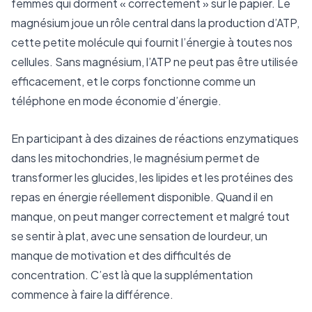
femmes qui dorment « correctement » sur le papier. Le
magnésium joue un rôle central dans la production d’ATP,
cette petite molécule qui fournit l’énergie à toutes nos
cellules. Sans magnésium, l’ATP ne peut pas être utilisée
efficacement, et le corps fonctionne comme un
téléphone en mode économie d’énergie.
En participant à des dizaines de réactions enzymatiques
dans les mitochondries, le magnésium permet de
transformer les glucides, les lipides et les protéines des
repas en énergie réellement disponible. Quand il en
manque, on peut manger correctement et malgré tout
se sentir à plat, avec une sensation de lourdeur, un
manque de motivation et des difficultés de
concentration. C’est là que la supplémentation
commence à faire la différence.