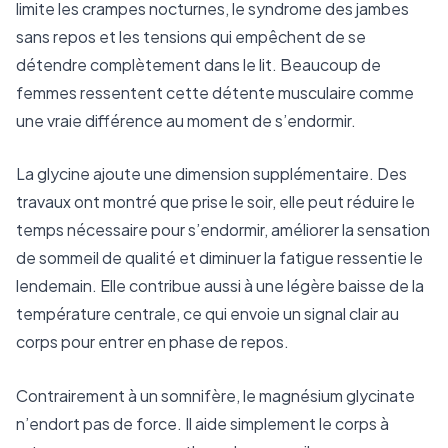
limite les crampes nocturnes, le syndrome des jambes
sans repos et les tensions qui empêchent de se
détendre complètement dans le lit. Beaucoup de
femmes ressentent cette détente musculaire comme
une vraie différence au moment de s’endormir.
La glycine ajoute une dimension supplémentaire. Des
travaux ont montré que prise le soir, elle peut réduire le
temps nécessaire pour s’endormir, améliorer la sensation
de sommeil de qualité et diminuer la fatigue ressentie le
lendemain. Elle contribue aussi à une légère baisse de la
température centrale, ce qui envoie un signal clair au
corps pour entrer en phase de repos.
Contrairement à un somnifère, le magnésium glycinate
n’endort pas de force. Il aide simplement le corps à