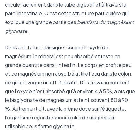
circule facilement dans le tube digestif et à travers la
paroi intestinale. C’est cette structure particulière qui
explique une grande partie des
bienfaits du magnésium
glycinate
.
Dans une forme classique, comme l’oxyde de
magnésium, le minéral est peu absorbé et reste en
grande quantité dans l’intestin. Le corps en profite peu,
et ce magnésium non absorbé attire l’eau dans le côlon,
ce qui provoque un effet laxatif. Des travaux montrent
que l’oxyde n’est absorbé qu’à environ 4 à 5 %, alors que
le bisglycinate de magnésium atteint souvent 80 à 90
%. Autrement dit, avec la même dose sur l’étiquette,
l’organisme reçoit beaucoup plus de magnésium
utilisable sous forme glycinate.