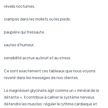
réveils nocturnes,
crampes dans les mollets ou les pieds,
paupière qui tressaute,
sautes d’humeur,
sensibilité accrue au bruit et au stress.
Ce sont exactement ces tableaux que nous voyons
revenir dans les messages de nos clientes.
Le magnésium glycinate agit comme un « minéral de la
détente ». Il contribue à calmer le système nerveux,
détendre les muscles, réguler le rythme cardiaque et