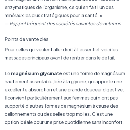
enzymatiques de l’organisme, ce qui en fait l’un des
minéraux les plus stratégiques pour la santé. »
—
Rappel fréquent des sociétés savantes de nutrition
Points de vente clés
Pour celles qui veulent aller droit à l’essentiel, voici les
messages principaux avant de rentrer dans le détail.
Le
magnésium glycinate
est une forme de magnésium
hautement assimilable, liée à la glycine, qui apporte une
excellente absorption et une grande douceur digestive.
Il convient particulièrement aux femmes qui n’ont pas
supporté d’autres formes de magnésium à cause des
ballonnements ou des selles trop molles. C’est une
option idéale pour une prise quotidienne sans inconfort.