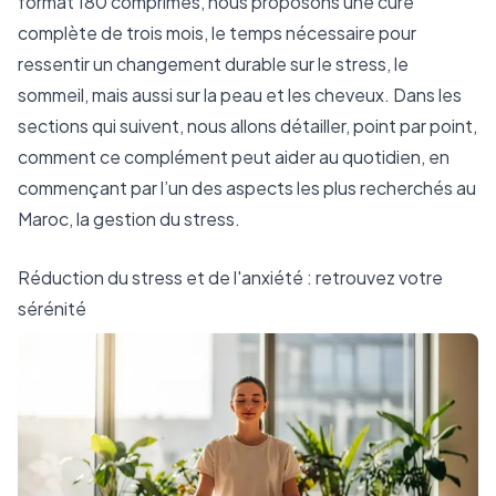
format 180 comprimés, nous proposons une cure
complète de trois mois, le temps nécessaire pour
ressentir un changement durable sur le stress, le
sommeil, mais aussi sur la peau et les cheveux. Dans les
sections qui suivent, nous allons détailler, point par point,
comment ce complément peut aider au quotidien, en
commençant par l’un des aspects les plus recherchés au
Maroc, la gestion du stress.
Réduction du stress et de l'anxiété : retrouvez votre
sérénité