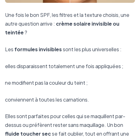
Une fois le bon SPF, les filtres et la texture choisis, une
autre question arrive :
crème solaire invisible ou
teintée
?
Les
formules invisibles
sont les plus universelles :
elles disparaissent totalement une fois appliquées ;
ne modifient pas la couleur du teint ;
conviennent à toutes les carnations.
Elles sont parfaites pour celles qui se maquillent par-
dessus ou préfèrent rester sans maquillage. Un bon
fluide toucher sec
se fait oublier, tout en offrant une