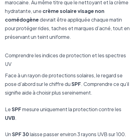
marocaine. Au même titre que le nettoyant et la crème
hydratante, une
crème solaire visage non
comédogène
devrait être appliquée chaque matin
pour protéger rides, taches et marques d’acné, tout en
préservant un teint uniforme.
Comprendre les indices de protection et les spectres
UV
Face à un rayon de protections solaires, le regard se
pose d’abord sur le chiffre du
SPF
. Comprendre ce qu’il
signifie aide à choisir plus sereinement.
Le
SPF
mesure uniquement la protection contre les
UVB
.
Un
SPF 30
laisse passer environ 3 rayons UVB sur 100.