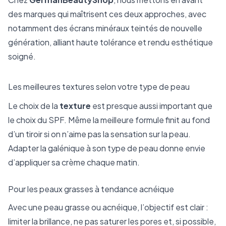
des marques qui maîtrisent ces deux approches, avec
notamment des écrans minéraux teintés de nouvelle
génération, alliant haute tolérance et rendu esthétique
soigné.
Les meilleures textures selon votre type de peau
Le choix de la
texture
est presque aussi important que
le choix du SPF. Même la meilleure formule finit au fond
d’un tiroir si on n’aime pas la sensation sur la peau.
Adapter la galénique à son type de peau donne envie
d’appliquer sa crème chaque matin.
Pour les peaux grasses à tendance acnéique
Avec une peau grasse ou acnéique, l’objectif est clair :
limiter la brillance, ne pas saturer les pores et, si possible,