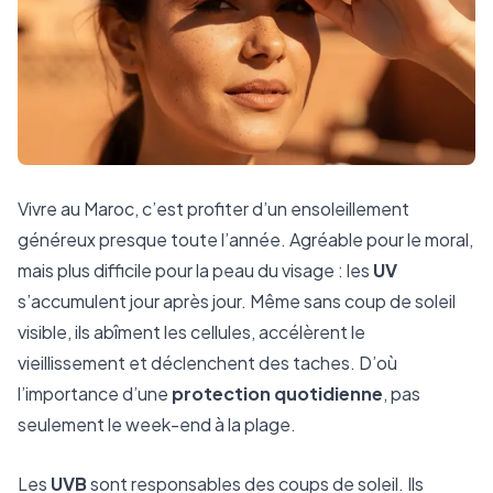
Vivre au Maroc, c’est profiter d’un ensoleillement
généreux presque toute l’année. Agréable pour le moral,
mais plus difficile pour la peau du visage : les
UV
s’accumulent jour après jour. Même sans coup de soleil
visible, ils abîment les cellules, accélèrent le
vieillissement et déclenchent des taches. D’où
l’importance d’une
protection quotidienne
, pas
seulement le week-end à la plage.
Les
UVB
sont responsables des coups de soleil. Ils