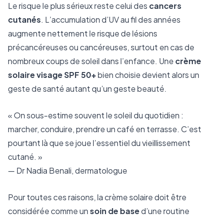
Le risque le plus sérieux reste celui des
cancers
cutanés
. L’accumulation d’UV au fil des années
augmente nettement le risque de lésions
précancéreuses ou cancéreuses, surtout en cas de
nombreux coups de soleil dans l’enfance. Une
crème
solaire visage SPF 50+
bien choisie devient alors un
geste de santé autant qu’un geste beauté.
« On sous-estime souvent le soleil du quotidien :
marcher, conduire, prendre un café en terrasse. C’est
pourtant là que se joue l’essentiel du vieillissement
cutané. »
— Dr Nadia Benali, dermatologue
Pour toutes ces raisons, la crème solaire doit être
considérée comme un
soin de base
d’une routine