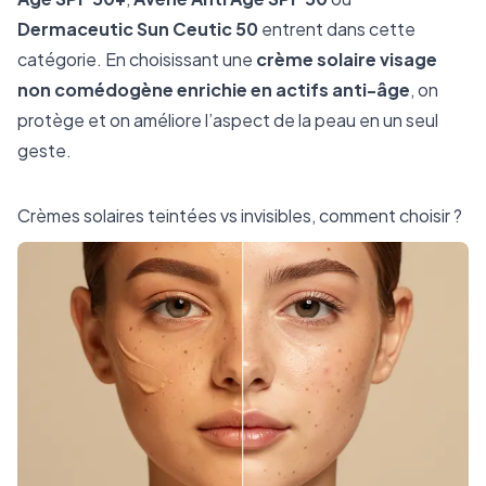
Dermaceutic Sun Ceutic 50
entrent dans cette
catégorie. En choisissant une
crème solaire visage
non comédogène enrichie en actifs anti-âge
, on
protège et on améliore l’aspect de la peau en un seul
geste.
Crèmes solaires teintées vs invisibles, comment choisir ?